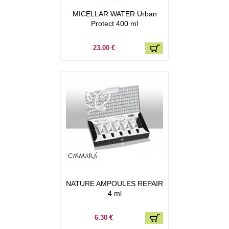
MICELLAR WATER Urban
Protect 400 ml
23.00 €
NATURE AMPOULES REPAIR
4 ml
6.30 €