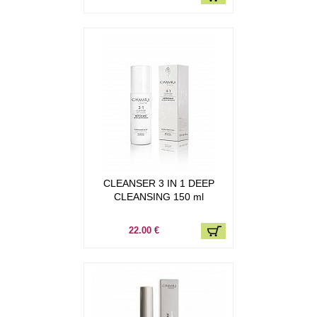
CLEANSER 3 IN 1 DEEP
CLEANSING 150 ml
22.00 €