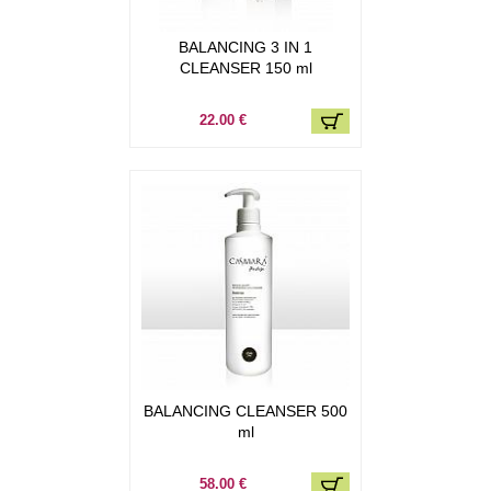
BALANCING 3 IN 1
CLEANSER 150 ml
22.00 €
BALANCING CLEANSER 500
ml
58.00 €