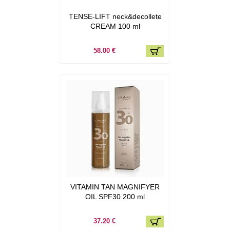
TENSE-LIFT neck&decollete
CREAM 100 ml
58.00 €
VITAMIN TAN MAGNIFYER
OIL SPF30 200 ml
37.20 €