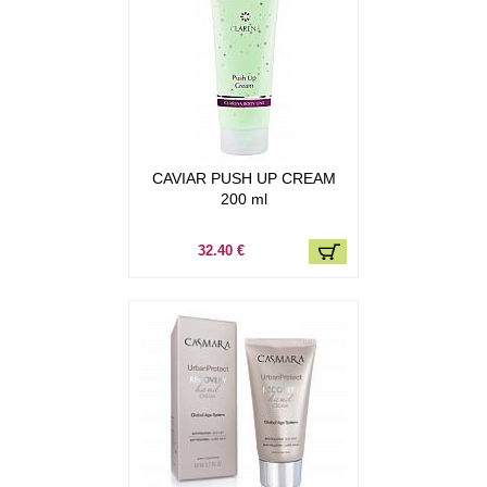
CAVIAR PUSH UP CREAM
200 ml
32.40 €