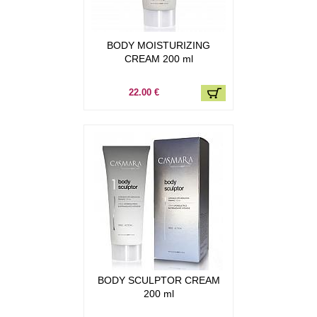
BODY MOISTURIZING
CREAM 200 ml
22.00 €
BODY SCULPTOR CREAM
200 ml