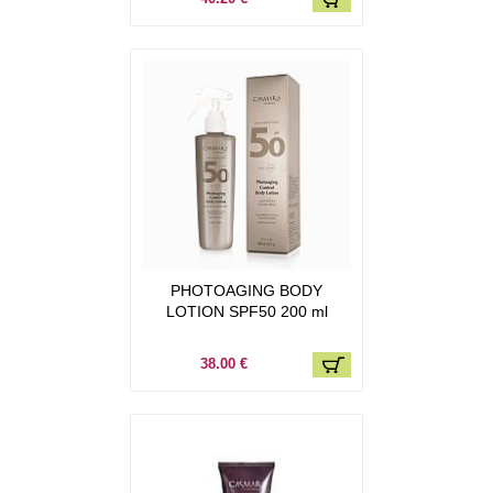
PHOTOAGING BODY
LOTION SPF50 200 ml
38.00 €