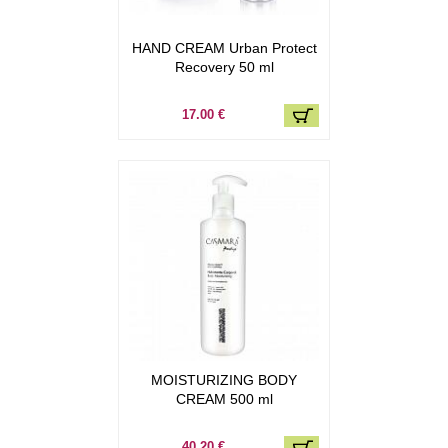
HAND CREAM Urban Protect
Recovery 50 ml
17.00 €
MOISTURIZING BODY
CREAM 500 ml
40.20 €