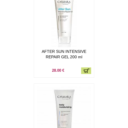
AFTER SUN INTENSIVE
REPAIR GEL 200 ml
28.00 €