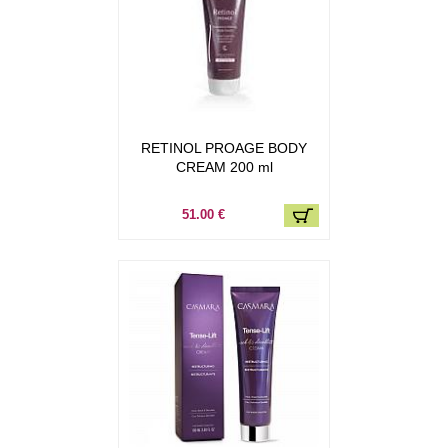
RETINOL PROAGE BODY
CREAM 200 ml
51.00 €