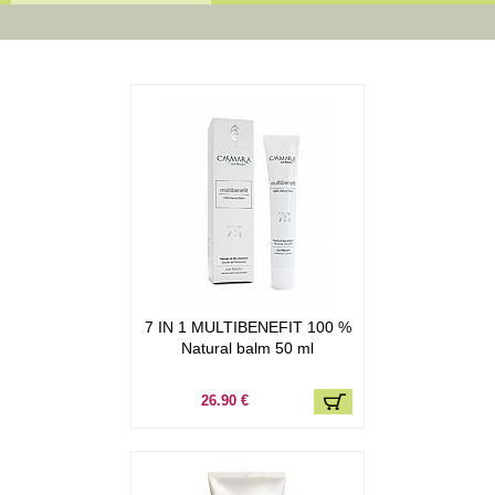
7 IN 1 MULTIBENEFIT 100 %
Natural balm 50 ml
26.90 €