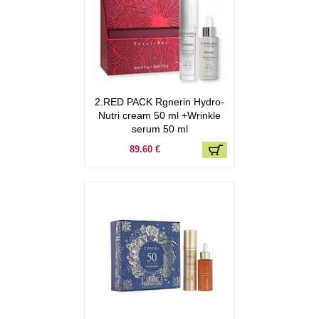
2.RED PACK Rgnerin Hydro-
Nutri cream 50 ml +Wrinkle
serum 50 ml
89.60 €