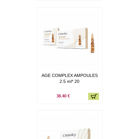
AGE COMPLEX AMPOULES
2.5 ml* 20
38.40 €