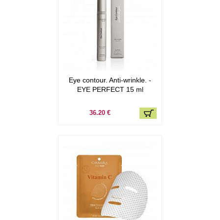
Eye contour. Anti-wrinkle. -
EYE PERFECT 15 ml
36.20 €