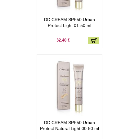
DD CREAM SPF50 Urban
Protect Light 01-50 ml
32.40 €
DD CREAM SPF50 Urban
Protect Natural Light 00-50 ml