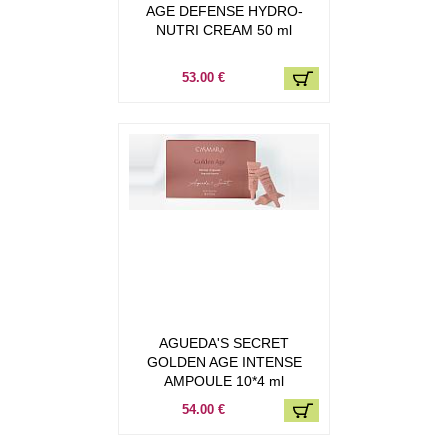
AGE DEFENSE HYDRO-
NUTRI CREAM 50 ml
53.00 €
AGUEDA'S SECRET
GOLDEN AGE INTENSE
AMPOULE 10*4 ml
54.00 €