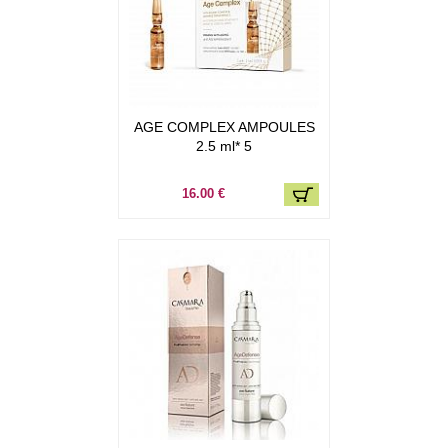
AGE COMPLEX AMPOULES
2.5 ml* 5
16.00 €