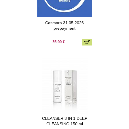
Casmara 31.05.2026
prepayment
35.00 €
CLEANSER 3 IN 1 DEEP
CLEANSING 150 ml