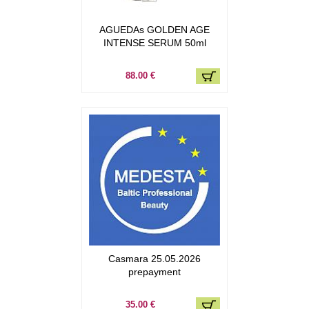
AGUEDAs GOLDEN AGE
INTENSE SERUM 50ml
88.00 €
Casmara 25.05.2026
prepayment
35.00 €