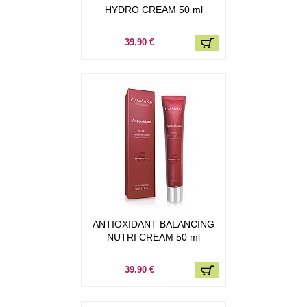
HYDRO CREAM 50 ml
39.90 €
ANTIOXIDANT BALANCING
NUTRI CREAM 50 ml
39.90 €