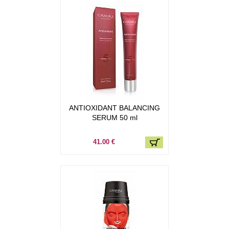
ANTIOXIDANT BALANCING
SERUM 50 ml
41.00 €