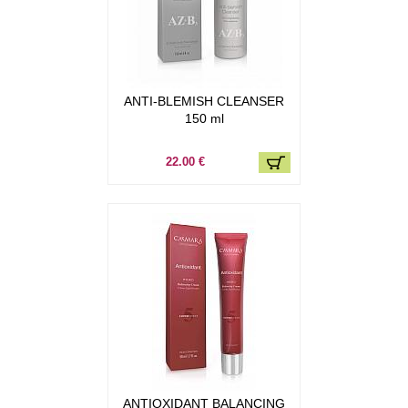
ANTI-BLEMISH CLEANSER
150 ml
22.00 €
ANTIOXIDANT BALANCING