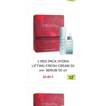
1.RED PACK HYDRA
LIFTING FRESH CREAM 50
ml+ SERUM 50 ml
65.00 €