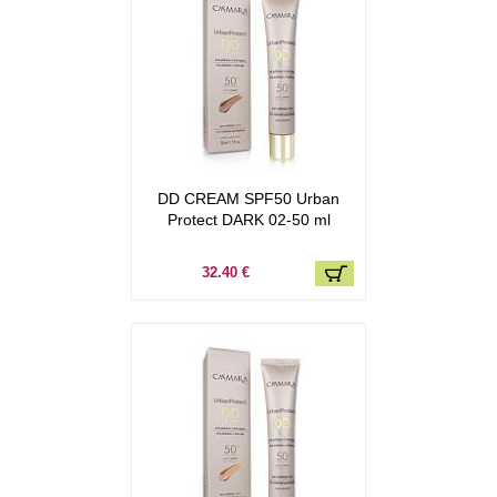
DD CREAM SPF50 Urban
Protect DARK 02-50 ml
32.40 €