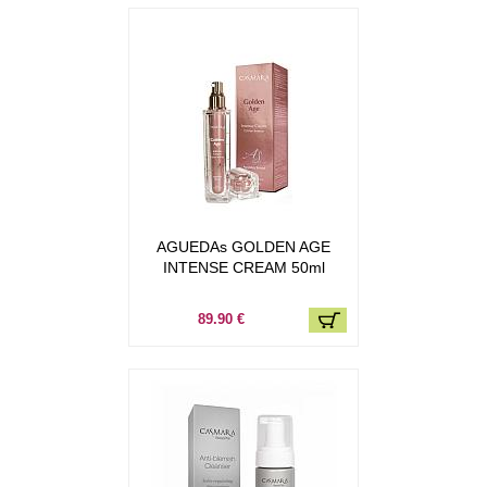
AGUEDAs GOLDEN AGE
INTENSE CREAM 50ml
89.90 €